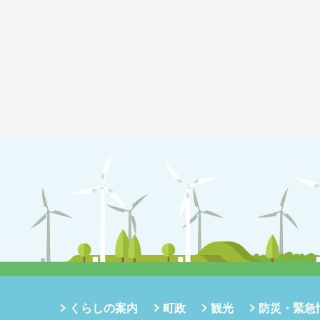
くらしの案内
町政
観光
防災・緊急