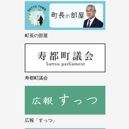
町長の部屋
寿都町議会
広報「すっつ」