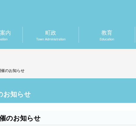
案内
町政
教育
mation
Town Administration
Education
開催のお知らせ
のお知らせ
開催のお知らせ