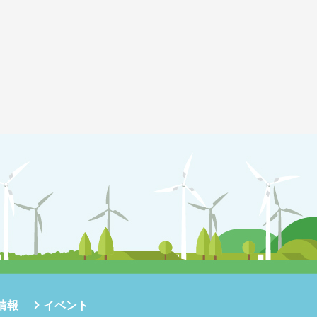
情報
イベント