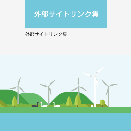
外部サイトリンク集