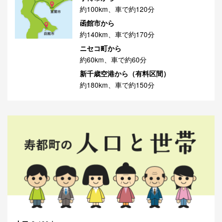
約100km、車で約120分
函館市から
約140km、車で約170分
ニセコ町から
約60km、車で約60分
新千歳空港から（有料区間）
約180km、車で約150分