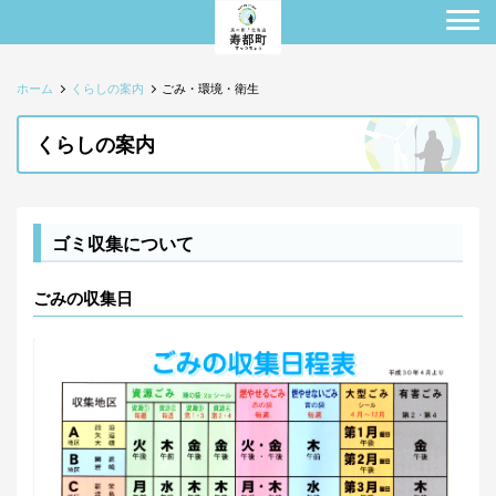
ホーム
くらしの案内
ごみ・環境・衛生
くらしの案内
ゴミ収集について
ごみの収集日