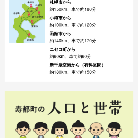
札幌市から
約150km、車で約180分
小樽市から
約100km、車で約120分
函館市から
約140km、車で約170分
ニセコ町から
約60km、車で約60分
新千歳空港から（有料区間）
約180km、車で約150分