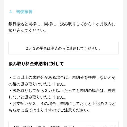
４ 郵便振替
銀行振込と同様に、同様に、汲み取りしてから１ヶ月以内に
振り込んでください。
２と３の場合は申込の時に連絡してください。
汲み取り料金未納者に対して
・２回以上の未納分がある場合は、未納分を整理しないとそ
の後の汲み取りはいたしません。
・汲み取りしてから３カ月以上たっても未納の場合は、整理
しないと汲み取りいたしません。
・お支払いが３、４の場合、未納にしておくと上記の２つど
ちらかに当てはまりますのでご注意ください。