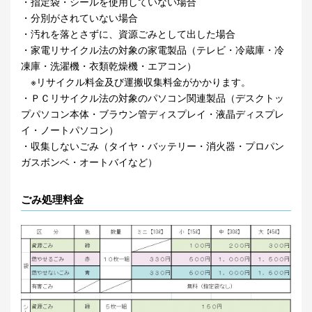
・指定袋・シールを使用していない場合
・分別がされていない場合
・汚れを落とさずに、資源ごみとして出した場合
・家電リサイクル法の対象の家電製品（テレビ・冷蔵庫・冷
凍庫・洗濯機・衣類乾燥機・エアコン）
※リサイクル料金及び運搬収集料金がかかります。
・ＰＣリサイクル法の対象のパソコン関連製品（デスクトッ
プパソコン本体・ブラウン管ディスプレイ・液晶ディスプレ
イ・ノートパソコン）
・収集しないごみ（タイヤ・バッテリー・消火器・プロパン
ガスボンベ・オートバイなど）
ごみ処理料金