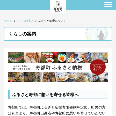
ホーム
くらしの案内
ふるさと納税について
くらしの案内
ふるさと寿都に想いを寄せる皆様へ
寿都町では、寿都町ふるさと応援寄附要綱を定め、町民の方
はもとより、寿都町出身者や寿都町に思いを寄せていただい