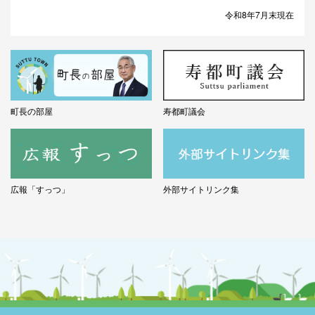
令和8年7月末現在
町長の部屋
寿都町議会
広報「すっつ」
外部サイトリンク集