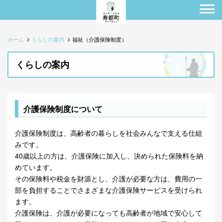
ホーム
くらしの案内
福祉（介護保険制度）
くらしの案内
介護保険制度について
介護保険制度は、高齢者の暮らしを社会みんなで支える仕組
みです。
40歳以上の方は、介護保険に加入し、決められた保険料を納
めています。
その保険料や税金を財源とし、介護が必要な方は、費用の一
部を負担することでさまざまな介護保険サービスを受けられ
ます。
介護保険は、介護が必要になっても高齢者が地域で安心して