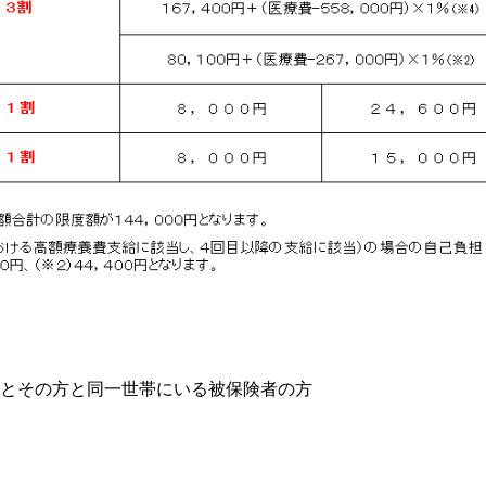
とその方と同一世帯にいる被保険者の方