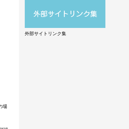
外部サイトリンク集
の場