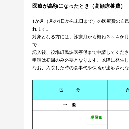
医療が高額になったとき（高額療養費）
1か月（月の1日から末日まで）の医療費の自
れます。
対象となる方には、診療月から概ね３～４か月
で、
記入後、役場町民課医療係まで申請してくださ
申請は初回のみ必要となります。以降に発生し
なお、入院した時の食事代や保険が適応されな