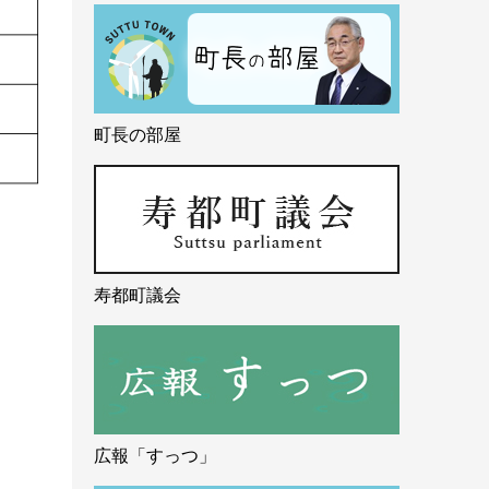
町長の部屋
寿都町議会
広報「すっつ」