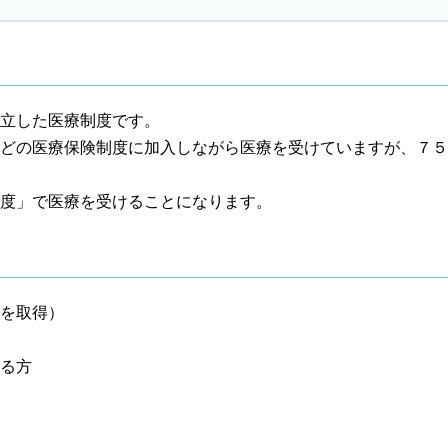
立した医療制度です。
どの医療保険制度に加入しながら医療を受けていますが、７５
度」で医療を受けることになります。
を取得）
る方