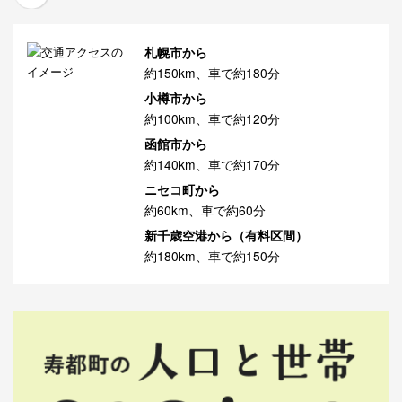
札幌市から
約150km、車で約180分
小樽市から
約100km、車で約120分
函館市から
約140km、車で約170分
ニセコ町から
約60km、車で約60分
新千歳空港から（有料区間）
約180km、車で約150分