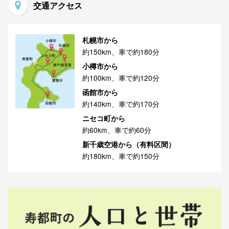
交通アクセス
札幌市から
約150km、車で約180分
小樽市から
約100km、車で約120分
函館市から
約140km、車で約170分
ニセコ町から
約60km、車で約60分
新千歳空港から（有料区間）
約180km、車で約150分