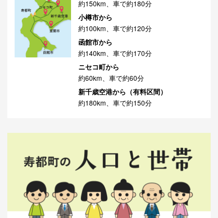
約150km、車で約180分
小樽市から
約100km、車で約120分
函館市から
約140km、車で約170分
ニセコ町から
約60km、車で約60分
新千歳空港から（有料区間）
約180km、車で約150分