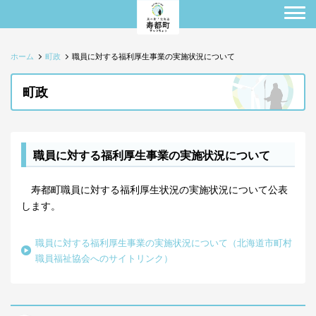
ホーム
町政
職員に対する福利厚生事業の実施状況について
町政
職員に対する福利厚生事業の実施状況について
寿都町職員に対する福利厚生状況の実施状況について公表
します。
職員に対する福利厚生事業の実施状況について（北海道市町村
職員福祉協会へのサイトリンク）