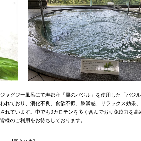
ジャグジー風呂にて寿都産「風のバジル」を使用した「バジル
われており、消化不良、食欲不振、膨満感、リラックス効果、
されています。中でもβカロテンを多く含んでおり免疫力を高
皆様のご利用をお待ちしております。