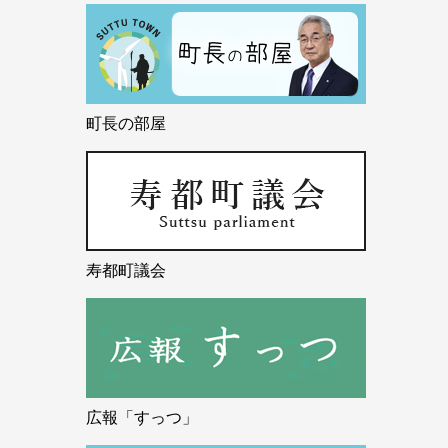
町長の部屋
寿都町議会
広報「すっつ」