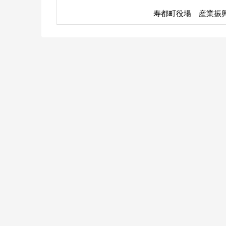
寿都町役場 産業振興課