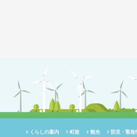
くらしの案内
町政
観光
防災・緊急