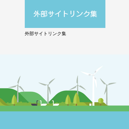
外部サイトリンク集