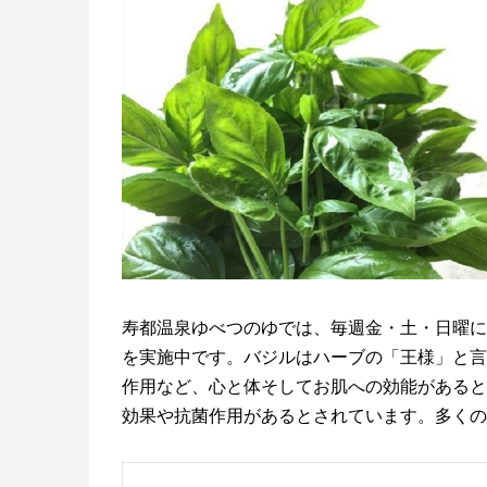
寿都温泉ゆべつのゆでは、毎週金・土・日曜に
を実施中です。バジルはハーブの「王様」と言
作用など、心と体そしてお肌への効能があると
効果や抗菌作用があるとされています。多くの