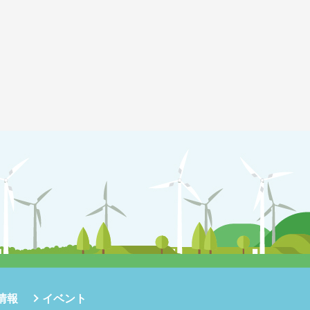
情報
イベント