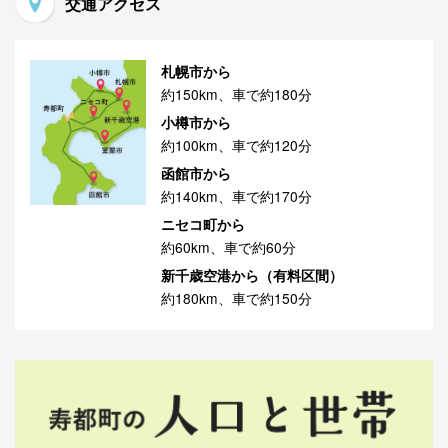
交通アクセス
札幌市から
約150km、車で約180分
小樽市から
約100km、車で約120分
函館市から
約140km、車で約170分
ニセコ町から
約60km、車で約60分
新千歳空港から（有料区間）
約180km、車で約150分