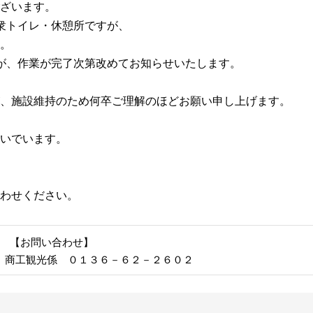
ざいます。
衆トイレ・休憩所ですが、
。
が、作業が完了次第改めてお知らせいたします。
、施設維持のため何卒ご理解のほどお願い申し上げます。
いでいます。
わせください。
【お問い合わせ】
 商工観光係 ０１３６－６２－２６０２