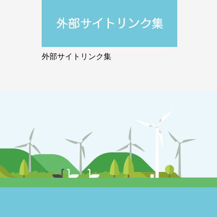
外部サイトリンク集