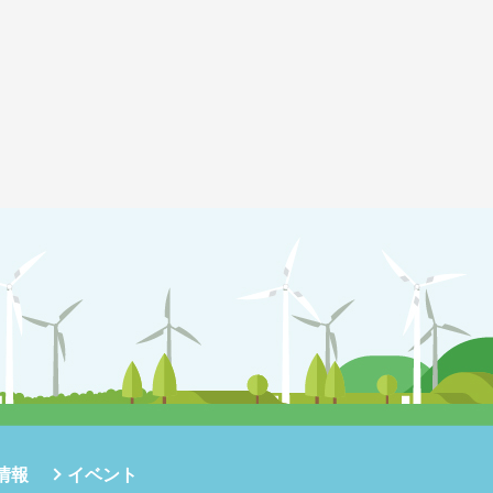
情報
イベント