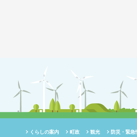
くらしの案内
町政
観光
防災・緊急