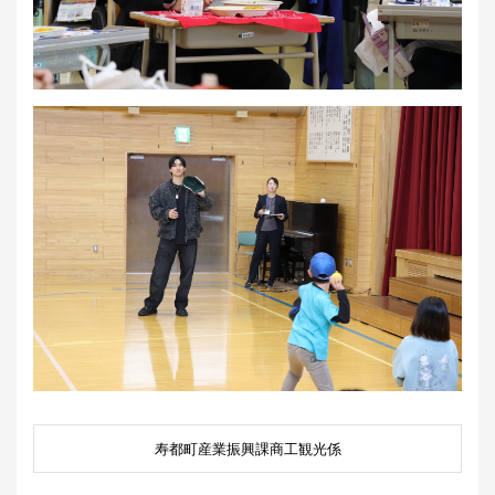
寿都町産業振興課商工観光係